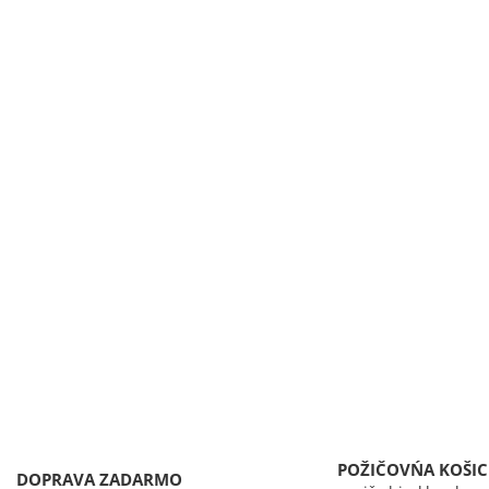
POŽIČOVŃA KOŠIC
DOPRAVA ZADARMO