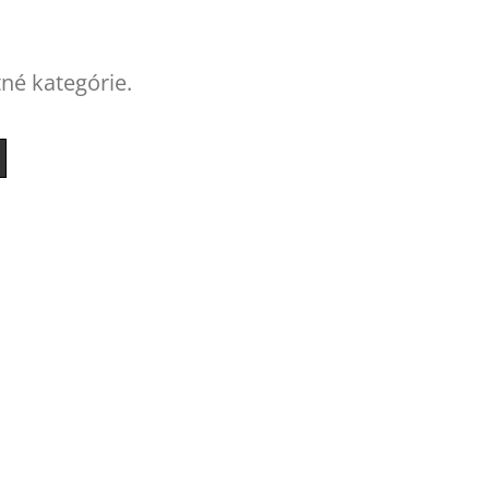
tné kategórie.