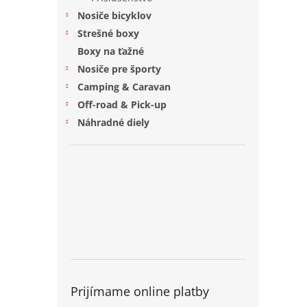
Nosiče bicyklov
Strešné boxy
Boxy na ťažné
Nosiče pre športy
Camping & Caravan
Off-road & Pick-up
Náhradné diely
Prijímame online platby