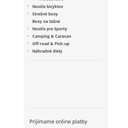
Nosiče bicyklov
Strešné boxy
Boxy na ťažné
Nosiče pre športy
Camping & Caravan
Off-road & Pick-up
Náhradné diely
Prijímame online platby