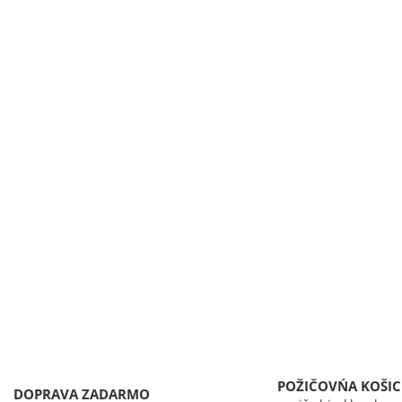
POŽIČOVŃA KOŠIC
DOPRAVA ZADARMO