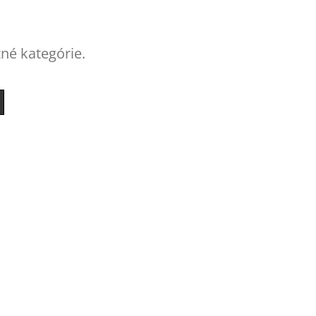
tné kategórie.