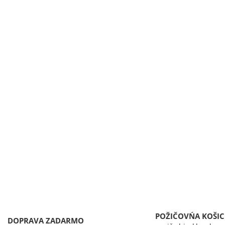
POŽIČOVŃA KOŠIC
DOPRAVA ZADARMO