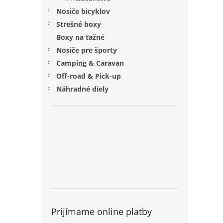
Nosiče bicyklov
Strešné boxy
Boxy na ťažné
Nosiče pre športy
Camping & Caravan
Off-road & Pick-up
Náhradné diely
Prijímame online platby