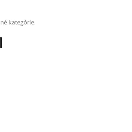
tné kategórie.