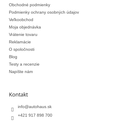
Obchodné podmienky
Podmienky ochrany osobných údajov
Veľkoobchod
Moja objednávka
Vrátenie tovaru
Reklamácie
O spoločnosti
Blog
Testy a recenzie
Napíšte nám
Kontakt
info
@
autohaus.sk
+421 917 898 700