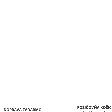
POŽIČOVŃA KOŠIC
DOPRAVA ZADARMO