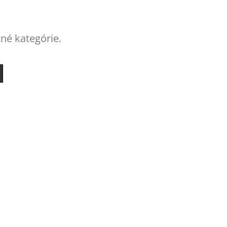
tné kategórie.