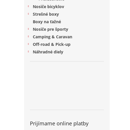
Nosiče bicyklov
Strešné boxy
Boxy na ťažné
Nosiče pre športy
Camping & Caravan
Off-road & Pick-up
Náhradné diely
Prijímame online platby