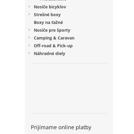
Nosiče bicyklov
Strešné boxy
Boxy na ťažné
Nosiče pre športy
Camping & Caravan
Off-road & Pick-up
Náhradné diely
Prijímame online platby