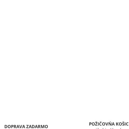
POŽIČOVŃA KOŠIC
DOPRAVA ZADARMO