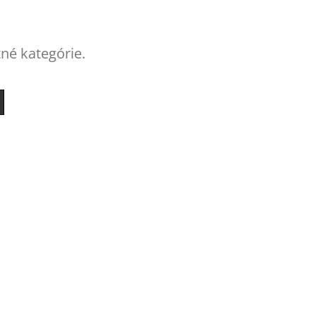
tné kategórie.