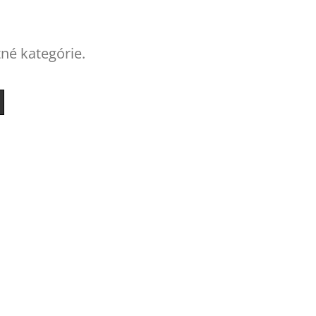
tné kategórie.