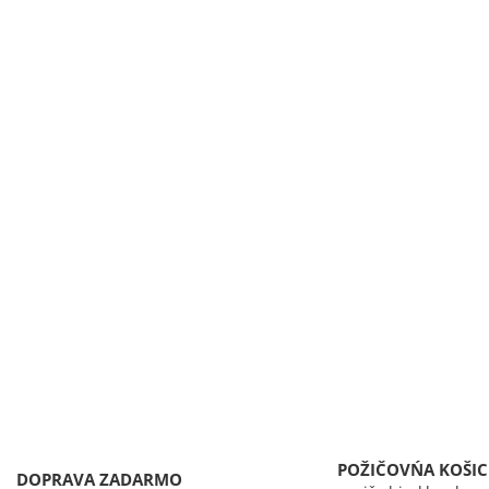
POŽIČOVŃA KOŠIC
DOPRAVA ZADARMO