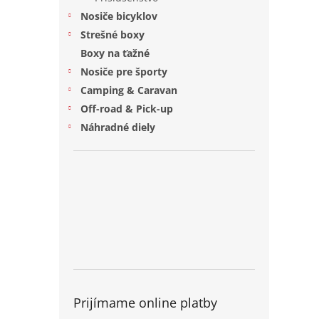
Nosiče bicyklov
Strešné boxy
Boxy na ťažné
Nosiče pre športy
Camping & Caravan
Off-road & Pick-up
Náhradné diely
Prijímame online platby