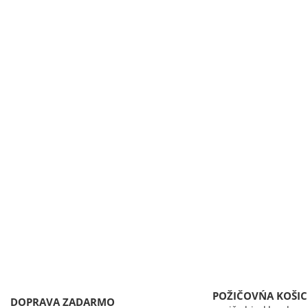
POŽIČOVŃA KOŠIC
DOPRAVA ZADARMO