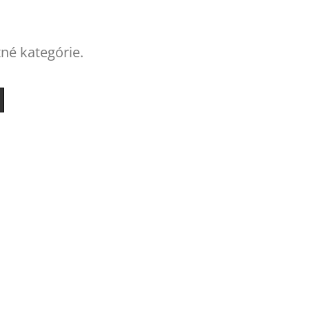
tné kategórie.