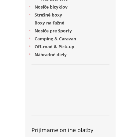
Nosiče bicyklov
Strešné boxy
Boxy na ťažné
Nosiče pre športy
Camping & Caravan
Off-road & Pick-up
Náhradné diely
Prijímame online platby