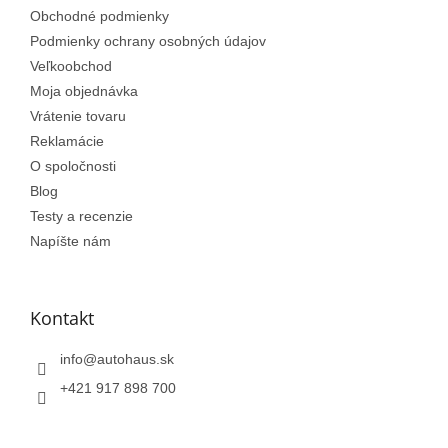
Obchodné podmienky
Podmienky ochrany osobných údajov
Veľkoobchod
Moja objednávka
Vrátenie tovaru
Reklamácie
O spoločnosti
Blog
Testy a recenzie
Napíšte nám
Kontakt
info
@
autohaus.sk
+421 917 898 700