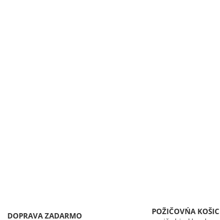
POŽIČOVŃA KOŠIC
DOPRAVA ZADARMO