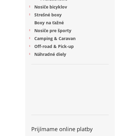
Nosiče bicyklov
Strešné boxy
Boxy na ťažné
Nosiče pre športy
Camping & Caravan
Off-road & Pick-up
Náhradné diely
Prijímame online platby