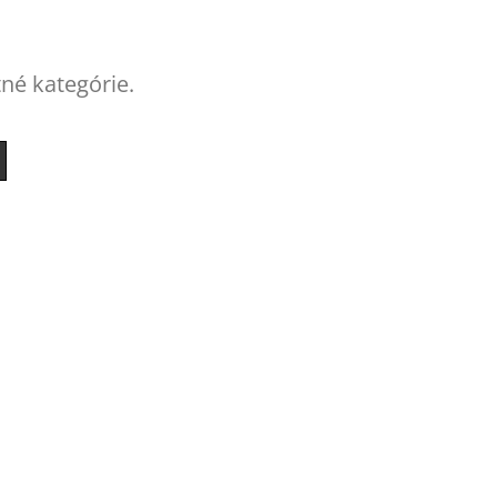
tné kategórie.