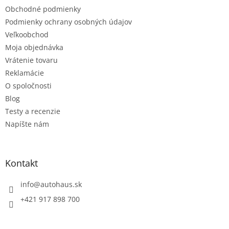
Obchodné podmienky
Podmienky ochrany osobných údajov
Veľkoobchod
Moja objednávka
Vrátenie tovaru
Reklamácie
O spoločnosti
Blog
Testy a recenzie
Napíšte nám
Kontakt
info
@
autohaus.sk
+421 917 898 700