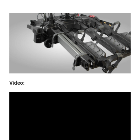
Video: