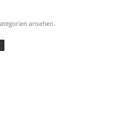
Kategorien ansehen.