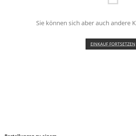
Sie können sich aber auch andere 
EINKAUF FORTSETZEN