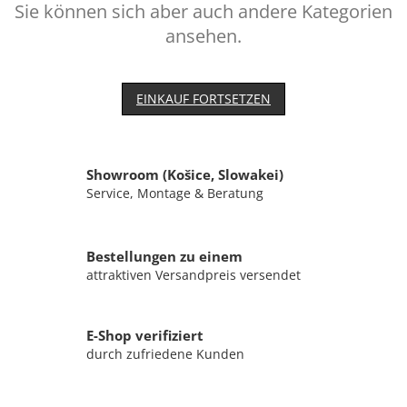
Sie können sich aber auch andere Kategorien
ansehen.
EINKAUF FORTSETZEN
Showroom (Košice, Slowakei)
Service, Montage & Beratung
Bestellungen zu einem
attraktiven Versandpreis versendet
E-Shop verifiziert
durch zufriedene Kunden