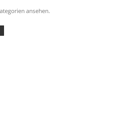
Kategorien ansehen.