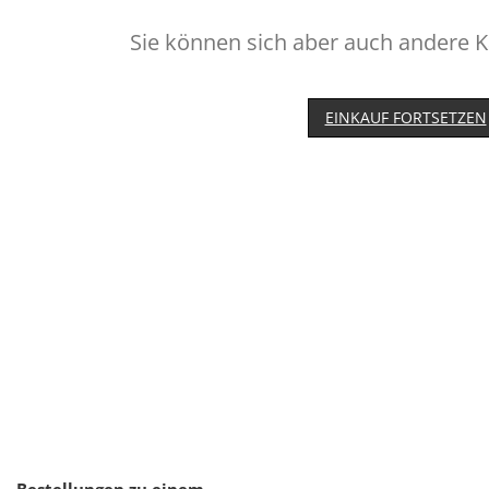
Sie können sich aber auch andere 
EINKAUF FORTSETZEN