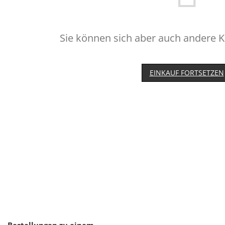
Sie können sich aber auch andere 
EINKAUF FORTSETZEN