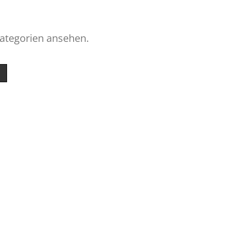
Kategorien ansehen.