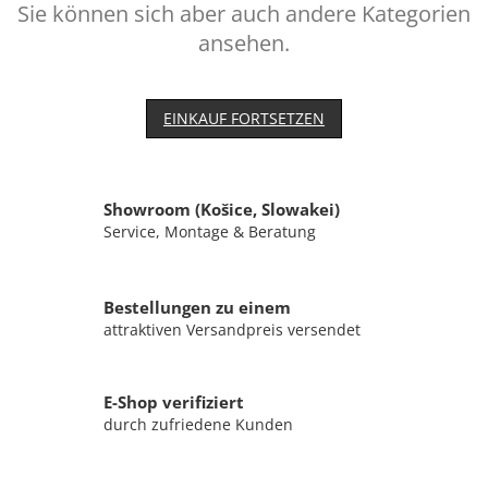
Sie können sich aber auch andere Kategorien
ansehen.
EINKAUF FORTSETZEN
Showroom (Košice, Slowakei)
Service, Montage & Beratung
Bestellungen zu einem
attraktiven Versandpreis versendet
E-Shop verifiziert
durch zufriedene Kunden