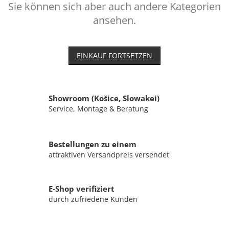
Sie können sich aber auch andere Kategorien
ansehen.
EINKAUF FORTSETZEN
Showroom (Košice, Slowakei)
Service, Montage & Beratung
Bestellungen zu einem
attraktiven Versandpreis versendet
E-Shop verifiziert
durch zufriedene Kunden