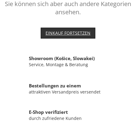
Sie können sich aber auch andere Kategorien
ansehen.
EINKAUF FORTSETZEN
Showroom (Košice, Slowakei)
Service, Montage & Beratung
Bestellungen zu einem
attraktiven Versandpreis versendet
E-Shop verifiziert
durch zufriedene Kunden